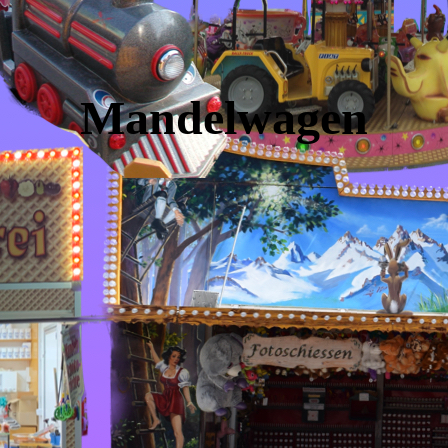
Mandelwagen