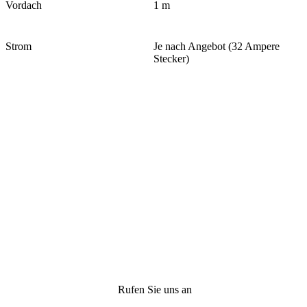
Vordach
1 m
Strom
Je nach Angebot (32 Ampere
Stecker)
Rufen Sie uns an